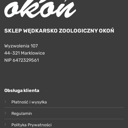
SKLEP WĘDKARSKO ZOOLOGICZNY OKOŃ
Wyzwolenia 107
44-321 Marklowice
NIP 6472329561
Obsługa klienta
Płatność i wysyłka
Regulamin
Polityka Prywatności