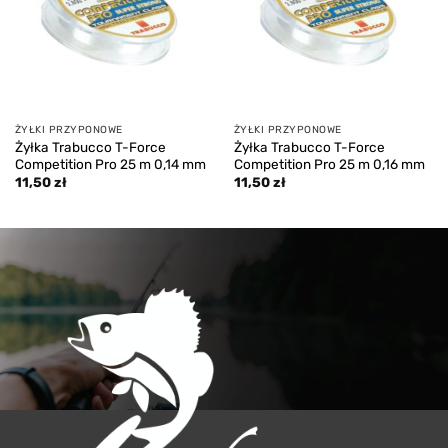
ŻYŁKI PRZYPONOWE
ŻYŁKI PRZYPONOWE
Żyłka Trabucco T-Force
Żyłka Trabucco T-Force
Competition Pro 25 m 0,14 mm
Competition Pro 25 m 0,16 mm
11,50
zł
11,50
zł