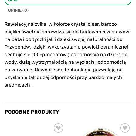
OPINIE (0)
Rewelacyjna żyłka w kolorze crystal clear, bardzo
miękka świetnie sprawdza się do budowania zestawów
na bata i do tyczki jak i dzięki swojej naturalności do
Przyponów, dzięki wykorzystaniu powłoki ceramicznej
cechuje się 100-procentową odpornością na działanie
wody, dużą wytrzymałością na węzłach i odpornością
na zerwanie. Nowoczesne technologie pozwalają na
uzyskanie tak dużej odporności przy bardzo małych
średnicach .
PODOBNE PRODUKTY