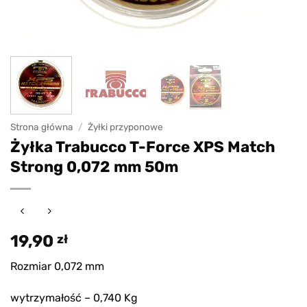
Strona główna
/
Żyłki przyponowe
Żyłka Trabucco T-Force XPS Match
Strong 0,072 mm 50m
19,90
zł
Rozmiar 0,072 mm
wytrzymałość – 0,740 Kg