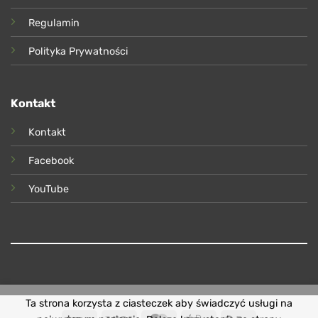
Regulamin
Polityka Prywatności
Kontakt
Kontakt
Facebook
YouTube
Ta strona korzysta z ciasteczek aby świadczyć usługi na