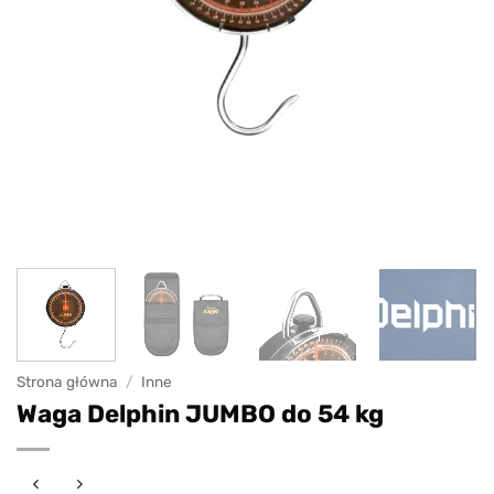
Strona główna
/
Inne
Waga Delphin JUMBO do 54 kg