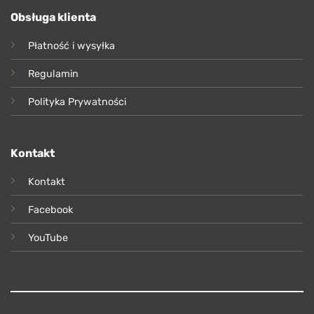
Obsługa klienta
Płatność i wysyłka
Regulamin
Polityka Prywatności
Kontakt
Kontakt
Facebook
YouTube