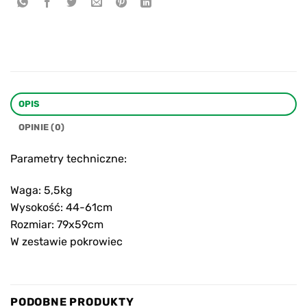
OPIS
OPINIE (0)
Parametry techniczne:
Waga: 5,5kg
Wysokość: 44-61cm
Rozmiar: 79x59cm
W zestawie pokrowiec
PODOBNE PRODUKTY