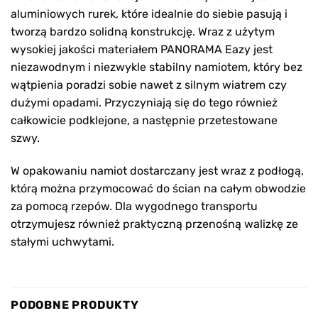
aluminiowych rurek, które idealnie do siebie pasują i
tworzą bardzo solidną konstrukcję. Wraz z użytym
wysokiej jakości materiałem PANORAMA Eazy jest
niezawodnym i niezwykle stabilny namiotem, który bez
wątpienia poradzi sobie nawet z silnym wiatrem czy
dużymi opadami. Przyczyniają się do tego również
całkowicie podklejone, a następnie przetestowane
szwy.
W opakowaniu namiot dostarczany jest wraz z podłogą,
którą można przymocować do ścian na całym obwodzie
za pomocą rzepów. Dla wygodnego transportu
otrzymujesz również praktyczną przenośną walizkę ze
stałymi uchwytami.
PODOBNE PRODUKTY