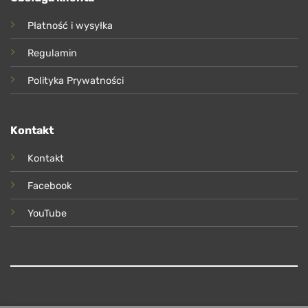
Płatność i wysyłka
Regulamin
Polityka Prywatności
Kontakt
Kontakt
Facebook
YouTube