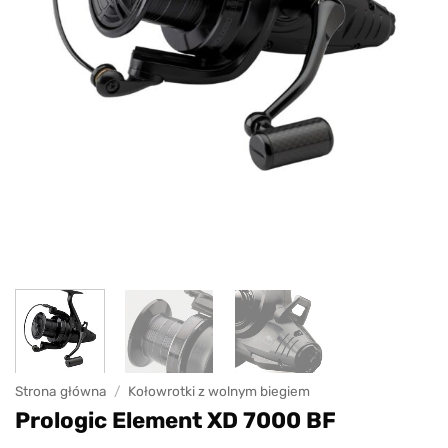
Strona główna
/
Kołowrotki z wolnym biegiem
Prologic Element XD 7000 BF