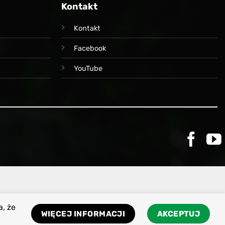
Kontakt
Kontakt
Facebook
YouTube
a, że
WIĘCEJ INFORMACJI
AKCEPTUJ