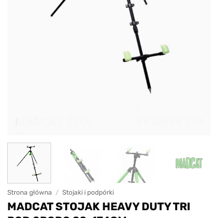
Strona główna
/
Stojaki i podpórki
MADCAT STOJAK HEAVY DUTY TRI