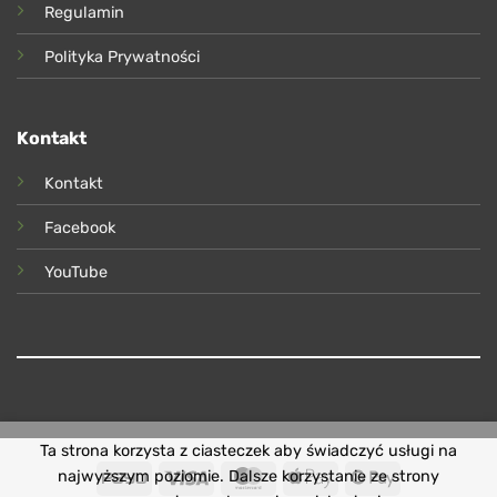
Regulamin
Polityka Prywatności
Kontakt
Kontakt
Facebook
YouTube
Ta strona korzysta z ciasteczek aby świadczyć usługi na
PayU
Visa
MasterCard
Apple
Google
najwyższym poziomie. Dalsze korzystanie ze strony