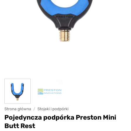
Strona główna
/
Stojaki i podpórki
Pojedyncza podpórka Preston Mini
Butt Rest