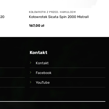
KOŁOWROTKI Z PRZED. HAMULCEM
620
Kołowrotek Sicata Spin 2000 Mistrall
167,00
zł
Kontakt
Kontakt
Facebook
YouTube