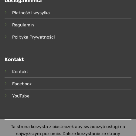
Obsługa klienta
Płatność i wysyłka
Regulamin
Polityka Prywatności
Kontakt
Kontakt
Facebook
YouTube
Ta strona korzysta z ciasteczek aby świadczyć usługi na
najwyższym poziomie. Dalsze korzystanie ze strony