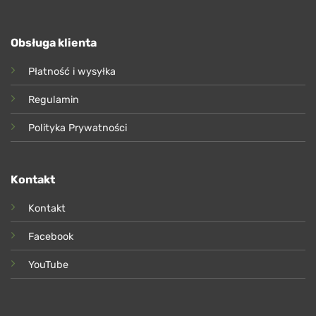
Obsługa klienta
Płatność i wysyłka
Regulamin
Polityka Prywatności
Kontakt
Kontakt
Facebook
YouTube