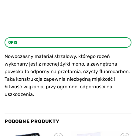
OPIS
Nowoczesny materiał strzałowy, którego rdzeń
wykonany jest z mocnej żyłki mono, a zewnętrzna
powłoka to odporny na przetarcia, czysty fluorocarbon.
Taka konstrukcja zapewnia niezbędną miękkość i
łatwość wiązania, przy ogromnej odporności na
uszkodzenia.
PODOBNE PRODUKTY