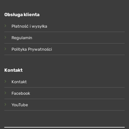
Obsługa klienta
Płatność i wysyłka
Regulamin
Polityka Prywatności
Kontakt
Kontakt
Facebook
YouTube