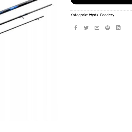
Kategoria:
Wędki Feedery