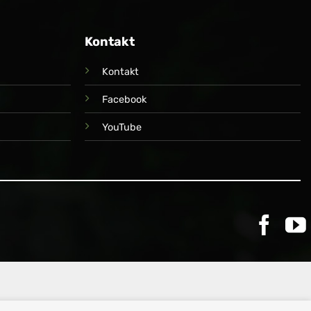
Kontakt
Kontakt
Facebook
YouTube