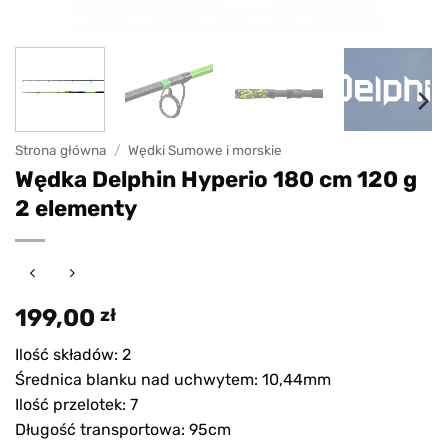
Strona główna
/
Wędki Sumowe i morskie
Wędka Delphin Hyperio 180 cm 120 g
2 elementy
199,00
zł
Ilość składów: 2
Średnica blanku nad uchwytem: 10,44mm
Ilość przelotek: 7
Długość transportowa: 95cm