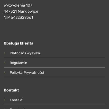
Wyzwolenia 107
44-321 Marklowice
NIP 6472329561
Obsługa klienta
Płatność i wysyłka
Regulamin
Polityka Prywatności
Kontakt
Kontakt