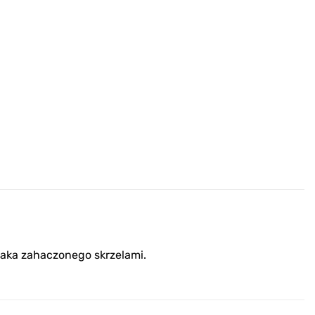
paka zahaczonego skrzelami.