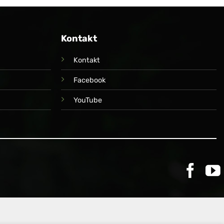
Kontakt
Kontakt
Facebook
YouTube