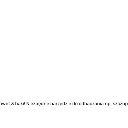
 nawet 3 haki! Niezbędne narzędzie do odhaczania np. szczu