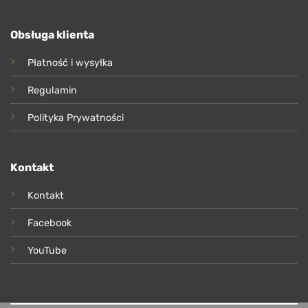
Obsługa klienta
Płatność i wysyłka
Regulamin
Polityka Prywatności
Kontakt
Kontakt
Facebook
YouTube