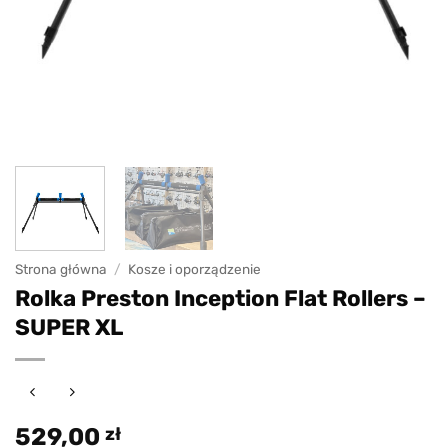
Strona główna
/
Kosze i oporządzenie
Rolka Preston Inception Flat Rollers –
SUPER XL
529,00
zł