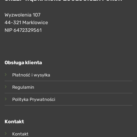
Wyzwolenia 107
44-321 Marklowice
NIP 6472329561
Obsługa klienta
Płatność i wysyłka
Regulamin
Polityka Prywatności
Kontakt
Kontakt