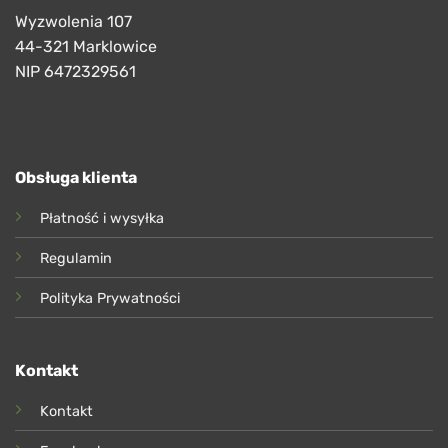
Wyzwolenia 107
44-321 Marklowice
NIP 6472329561
Obsługa klienta
Płatność i wysyłka
Regulamin
Polityka Prywatności
Kontakt
Kontakt