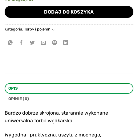
DODAJ DO KOSZYKA
Kategoria:
Torby i pojemniki
OPIS
OPINIE (0)
Bardzo dobrze skrojona, starannie wykonane
uniwersalna torba wędkarska.
Wygodna i praktyczna, uszyta z mocnego,