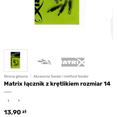
Strona główna
/
Akcesoria feeder i method feeder
Matrix łącznik z krętlikiem rozmiar 14
13,90
zł