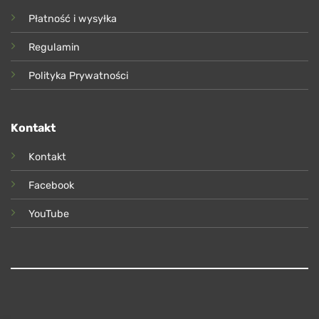
Płatność i wysyłka
Regulamin
Polityka Prywatności
Kontakt
Kontakt
Facebook
YouTube