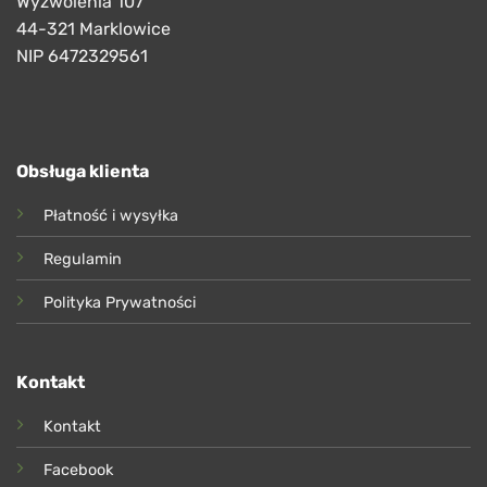
Wyzwolenia 107
44-321 Marklowice
NIP 6472329561
Obsługa klienta
Płatność i wysyłka
Regulamin
Polityka Prywatności
Kontakt
Kontakt
Facebook