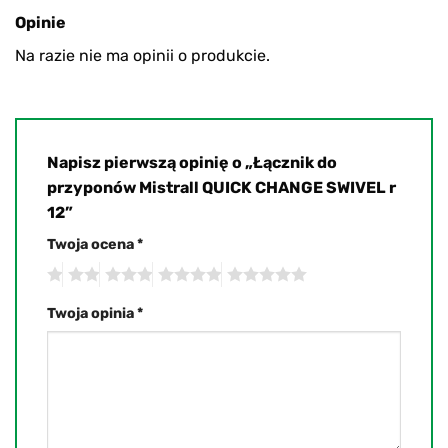
Opinie
Na razie nie ma opinii o produkcie.
Napisz pierwszą opinię o „Łącznik do
przyponów Mistrall QUICK CHANGE SWIVEL r
12”
Twoja ocena
*
Twoja opinia
*