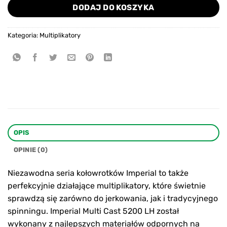
DODAJ DO KOSZYKA
Kategoria:
Multiplikatory
OPIS
OPINIE (0)
Niezawodna seria kołowrotków Imperial to także
perfekcyjnie działające multiplikatory, które świetnie
sprawdzą się zarówno do jerkowania, jak i tradycyjnego
spinningu. Imperial Multi Cast 5200 LH został
wykonany z najlepszych materiałów odpornych na