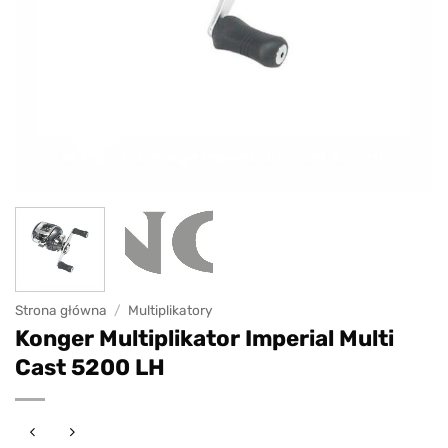
Strona główna
/
Multiplikatory
Konger Multiplikator Imperial Multi
Cast 5200 LH