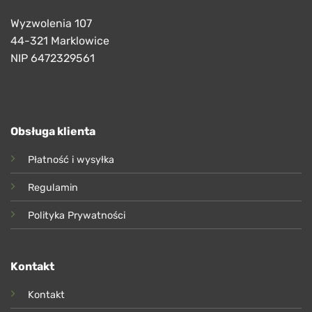
Wyzwolenia 107
44-321 Marklowice
NIP 6472329561
Obsługa klienta
Płatność i wysyłka
Regulamin
Polityka Prywatności
Kontakt
Kontakt