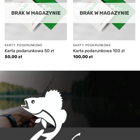
BRAK W MAGAZYNIE
BRAK W MAGAZYNIE
KARTY PODARUNKOWE
KARTY PODARUNKOWE
Karta podarunkowa 50 zł
Karta podarunkowa 100 zł
50,00
zł
100,00
zł