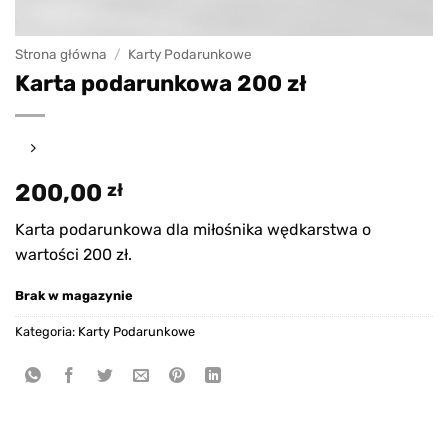
Strona główna
/
Karty Podarunkowe
Karta podarunkowa 200 zł
200,00
zł
Karta podarunkowa dla miłośnika wędkarstwa o
wartości 200 zł.
Brak w magazynie
Kategoria:
Karty Podarunkowe