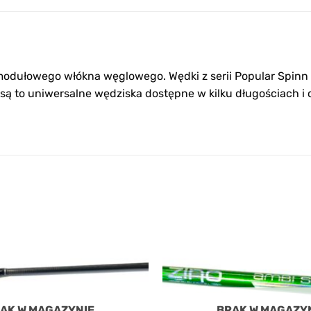
ułowego włókna węglowego. Wędki z serii Popular Spinn 
są to uniwersalne wędziska dostępne w kilku długościach i
Add to
wishlist
AK W MAGAZYNIE
BRAK W MAGAZY