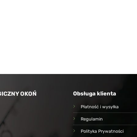
ICZNY OKOŃ
Obsługa klienta
Płatność i wysyłka
Regulamin
Polityka Prywatności