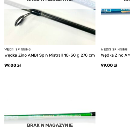
WĘDKI SPINNINGI
WĘDKI SPINNINGI
Wędka Zino AMBI Spin Mistrall 10-30 g 270 cm
Wędka Zino AM
99,00
zł
99,00
zł
Add to
wishlist
BRAK W MAGAZYNIE