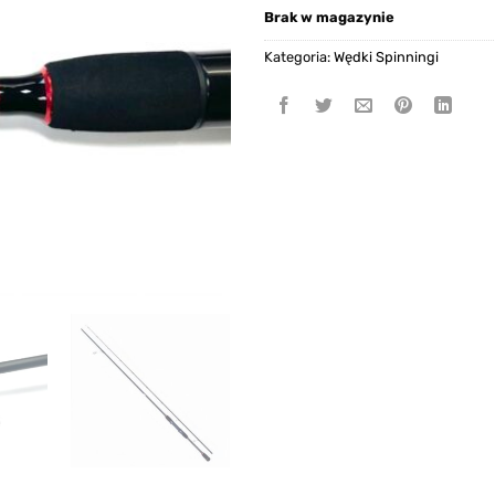
Brak w magazynie
Kategoria:
Wędki Spinningi