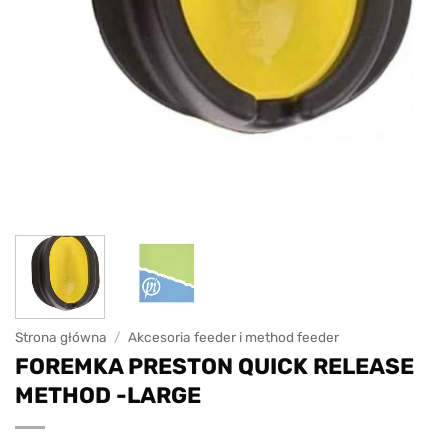
Strona główna
/
Akcesoria feeder i method feeder
FOREMKA PRESTON QUICK RELEASE
METHOD -LARGE