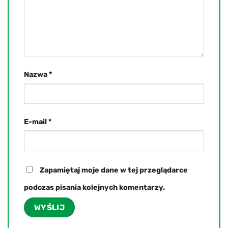
Nazwa
*
E-mail
*
Zapamiętaj moje dane w tej przeglądarce
podczas pisania kolejnych komentarzy.