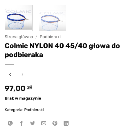
Strona główna
/
Podbieraki
Colmic NYLON 40 45/40 głowa do
podbieraka
97,00
zł
Brak w magazynie
Kategoria:
Podbieraki