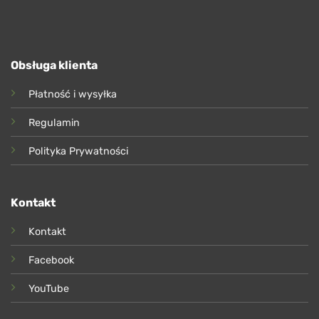
Obsługa klienta
Płatność i wysyłka
Regulamin
Polityka Prywatności
Kontakt
Kontakt
Facebook
YouTube