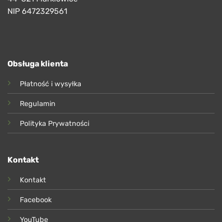
NIP 6472329561
Obsługa klienta
Płatność i wysyłka
Regulamin
Polityka Prywatności
Kontakt
Kontakt
Facebook
YouTube