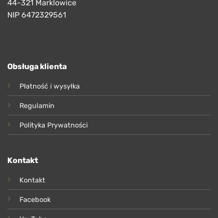
44-321 Marklowice
NIP 6472329561
Obsługa klienta
Płatność i wysyłka
Regulamin
Polityka Prywatności
Kontakt
Kontakt
Facebook