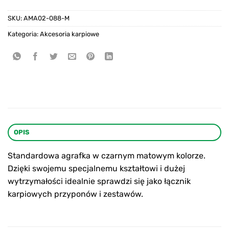
SKU:
AMA02-088-M
Kategoria:
Akcesoria karpiowe
OPIS
Standardowa agrafka w czarnym matowym kolorze.
Dzięki swojemu specjalnemu kształtowi i dużej
wytrzymałości idealnie sprawdzi się jako łącznik
karpiowych przyponów i zestawów.