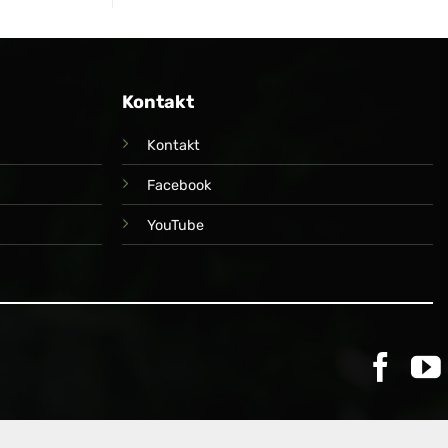
Kontakt
Kontakt
Facebook
YouTube