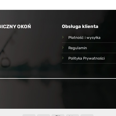
ICZNY OKOŃ
Obsługa klienta
Płatność i wysyłka
Regulamin
Polityka Prywatności