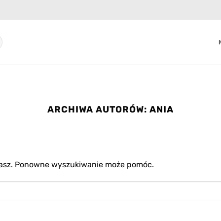
ARCHIWA AUTORÓW:
ANIA
ukasz. Ponowne wyszukiwanie może pomóc.