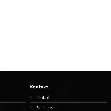
Kontakt
Kontakt
Facebook