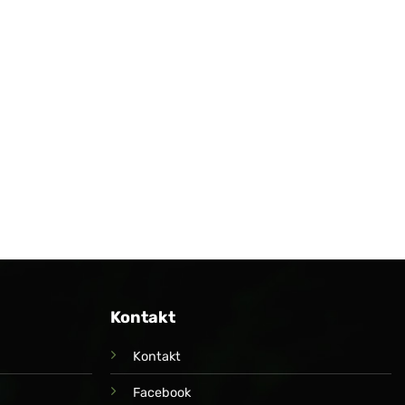
Kontakt
Kontakt
Facebook