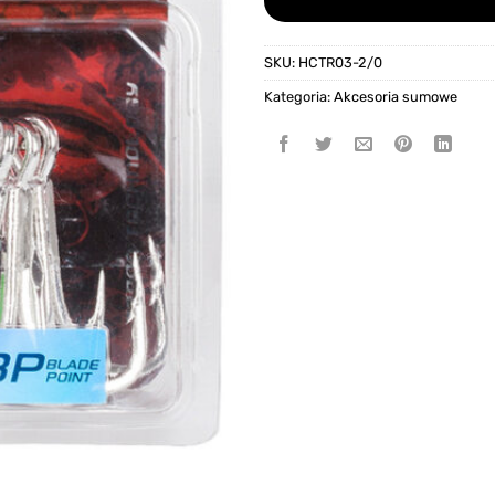
SKU:
HCTR03-2/0
Kategoria:
Akcesoria sumowe